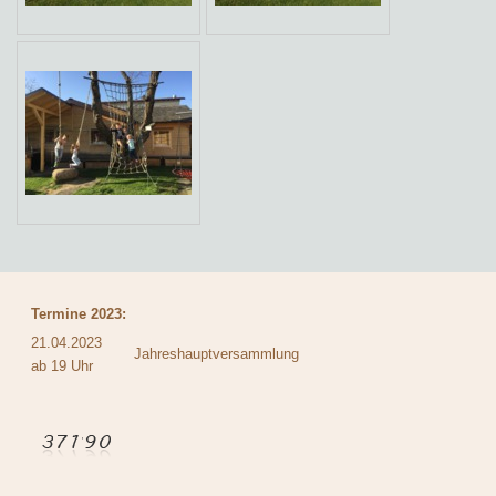
Termine 2023:
21.04.2023
Jahreshauptversammlung
ab 19 Uhr