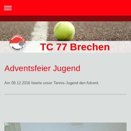
TC 77 Brechen
Adventsfeier Jugend
Am 08.12.2016 feierte unser Tennis-Jugend den Advent.