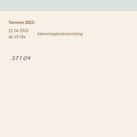
Termine 2023:
21.04.2023
Jahreshauptversammlung
ab 19 Uhr