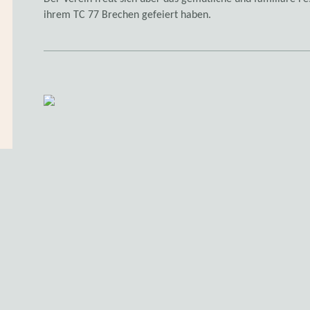
ihrem TC 77 Brechen gefeiert haben.